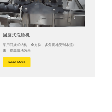
回旋式洗瓶机
采用回旋式结构，全方位、多角度地受到水流冲
击，提高清洗效果
Read More