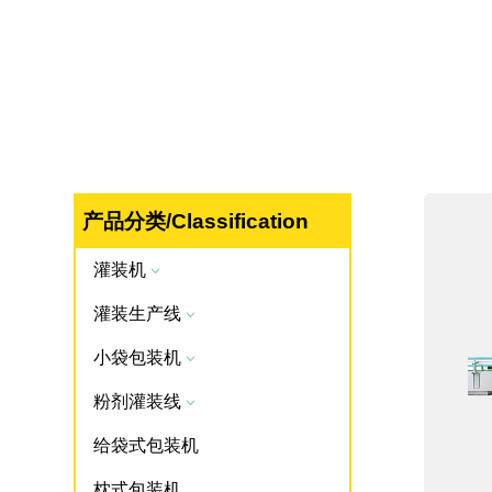
产品分类/Classification
灌装机
3
灌装生产线
3
小袋包装机
3
粉剂灌装线
3
给袋式包装机
枕式包装机