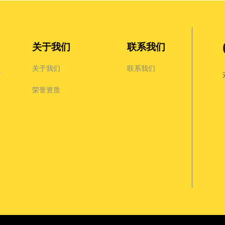
关于我们
联系我们
关于我们
联系我们
机
荣誉资质