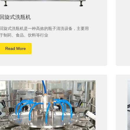
回旋式洗瓶机
回旋式洗瓶机是一种高效的瓶子清洗设备，主要用
于制药、食品、饮料等行业
Read More