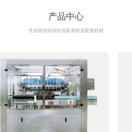
产品中心
专业提供自动化包装系统及配套耗材