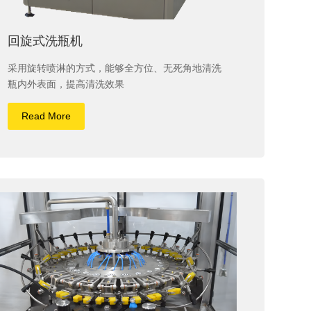
回旋式洗瓶机
采用旋转喷淋的方式，能够全方位、无死角地清洗
瓶内外表面，提高清洗效果
Read More