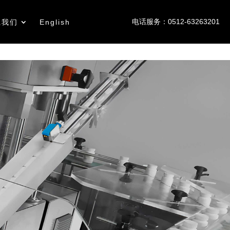
电话服务：0512-63263201
系我们
English