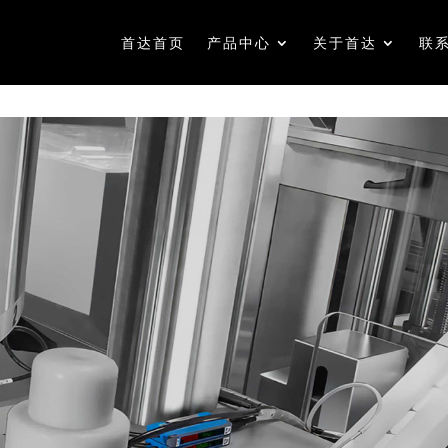
首达首页
产品中心
关于首达
联