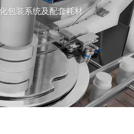
化包装系统及配套耗材