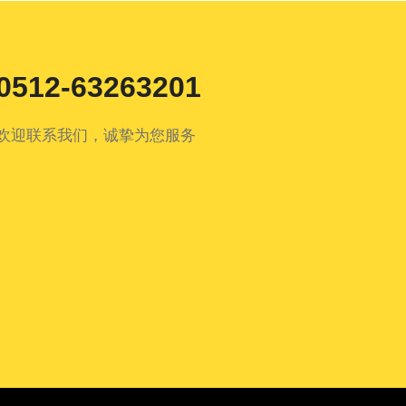
0512-63263201
欢迎联系我们，诚挚为您服务