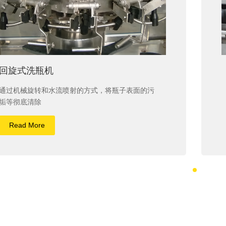
回旋式洗瓶机
通过机械旋转和水流喷射的方式，将瓶子表面的污
垢等彻底清除
Read More